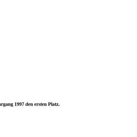
rgang 1997 den ersten Platz.