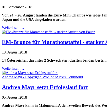
01. September 2018
Von 24. - 26. August fanden die Euro Mini Champs wie jedes Jahr
Japan und die USA eingeladen wurden.
Weiterlesen …
EM-Bronze für Marathonstaffel - starker 
13. August 2018
14 Österreicher, darunter 2 Schwechater, durften bei den best
Weiterlesen …
Andrea Mayr - Copyright: WMRA/Alexis Courthoud
Andrea Mayr setzt Erfolgslauf fort
05. August 2018
Andrea Mayr kann in Malonno/ITA den zweiten Bewerb des Wo