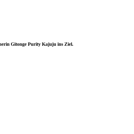
erin Gitonge Purity Kajuju ins Ziel.