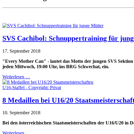
SVS Cachibol: Schnuppertraining für jun
17. September 2018
"Every Mother Can" - lautet das Motto der jungen SVS Sektion Ca
jeden Mittwoch, 19:00 Uhr, ins BRG Schwechat, ein.
Weiterlesen …
U16-Staffel - Copyright: Privat
8 Medaillen bei U16/20 Staatsmeisterschaf
10. September 2018
Bei den österreichischen Staatsmeisterschaften der U16/U20 in 
Weiterlesen …