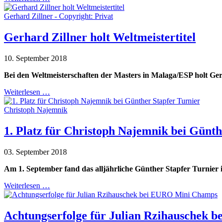
Gerhard Zillner - Copyright: Privat
Gerhard Zillner holt Weltmeistertitel
10. September 2018
Bei den Weltmeisterschaften der Masters in Malaga/ESP holt Ger
Weiterlesen …
Christoph Najemnik
1. Platz für Christoph Najemnik bei Günth
03. September 2018
Am 1. September fand das alljährliche Günther Stapfer Turnier 
Weiterlesen …
Achtungserfolge für Julian Rzihauschek