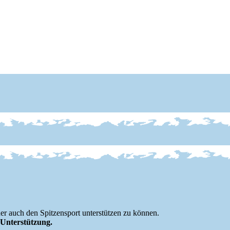
r auch den Spitzensport unterstützen zu können.
e Unterstützung.