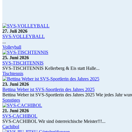
27. Juli 2026
SVS-VOLLEYBALL
...
Volleyball
25. Juni 2026
SVS-TISCHTENNIS
SVS-TISCHTENNIS Kellerberg & Eis statt Halle...
Tischtennis
23. Juni 2026
Bettina Weber ist SVS-Sportlerin des Jahres 2025
Bettina Weber ist SVS-Sportlerin des Jahres 2025 Wie jedes Jahr wur
Sonstiges
21. Juni 2026
SVS-CACHIBOL
SVS-CACHIBOL Wir sind österreichische Meister!!!...
Cachibol