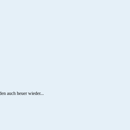
den auch heuer wieder...