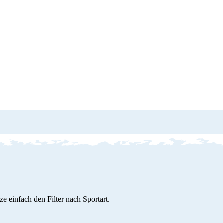
 einfach den Filter nach Sportart.