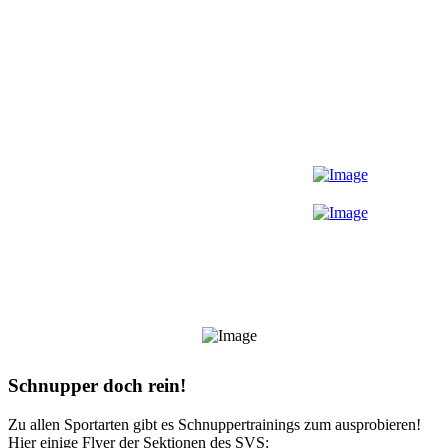
Schnupper doch rein!
Zu allen Sportarten gibt es Schnuppertrainings zum ausprobieren!
Hier einige Flyer der Sektionen des SVS: