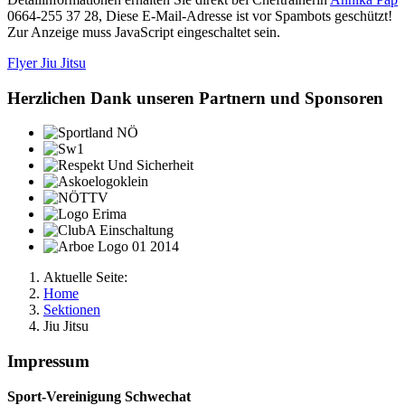
0664-255 37 28,
Diese E-Mail-Adresse ist vor Spambots geschützt!
Zur Anzeige muss JavaScript eingeschaltet sein.
Flyer Jiu Jitsu
Herzlichen Dank unseren Partnern und Sponsoren
Aktuelle Seite:
Home
Sektionen
Jiu Jitsu
Impressum
Sport-Vereinigung Schwechat