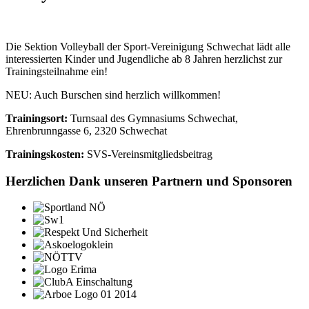
Die Sektion Volleyball der Sport-Vereinigung Schwechat lädt alle
interessierten Kinder und Jugendliche ab 8 Jahren herzlichst zur
Trainingsteilnahme ein!
NEU: Auch Burschen sind herzlich willkommen!
Trainingsort:
Turnsaal des Gymnasiums Schwechat,
Ehrenbrunngasse 6, 2320 Schwechat
Trainingskosten:
SVS-Vereinsmitgliedsbeitrag
Herzlichen Dank unseren Partnern und Sponsoren