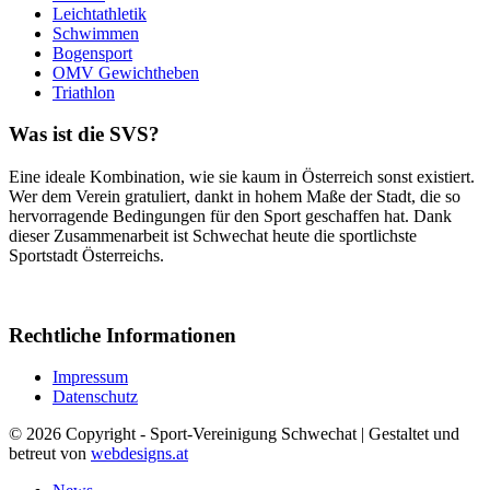
Leichtathletik
Schwimmen
Bogensport
OMV Gewichtheben
Triathlon
Was ist die SVS?
Eine ideale Kombination, wie sie kaum in Österreich sonst existiert.
Wer dem Verein gratuliert, dankt in hohem Maße der Stadt, die so
hervorragende Bedingungen für den Sport geschaffen hat. Dank
dieser Zusammenarbeit ist Schwechat heute die sportlichste
Sportstadt Österreichs.
Rechtliche Informationen
Impressum
Datenschutz
© 2026 Copyright - Sport-Vereinigung Schwechat | Gestaltet und
betreut von
webdesigns.at