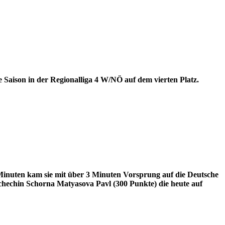
e Saison in der Regionalliga 4 W/NÖ auf dem vierten Platz.
inuten kam sie mit über 3 Minuten Vorsprung auf die Deutsche
schechin Schorna Matyasova Pavl (300 Punkte) die heute auf