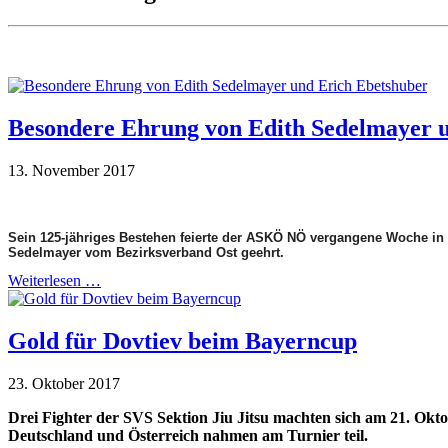
Besondere Ehrung von Edith Sedelmayer 
13. November 2017
Sein 125-jähriges Bestehen feierte der ASKÖ NÖ vergangene Woche in 
Sedelmayer vom Bezirksverband Ost geehrt.
Weiterlesen …
Gold für Dovtiev beim Bayerncup
23. Oktober 2017
Drei Fighter der SVS Sektion Jiu Jitsu machten sich am 21. Ok
Deutschland und Österreich nahmen am Turnier teil.