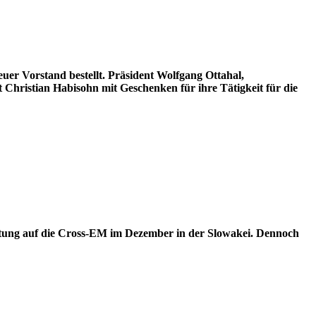
r Vorstand bestellt. Präsident Wolfgang Ottahal,
hristian Habisohn mit Geschenken für ihre Tätigkeit für die
reitung auf die Cross-EM im Dezember in der Slowakei. Dennoch