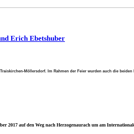
und Erich Ebetshuber
Traiskirchen-Möllersdorf. Im Rahmen der Feier wurden auch die beiden 
tober 2017 auf den Weg nach Herzogenaurach um am International