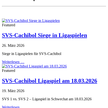
Featured
SVS-Cachibol Siege in Ligaspielen
26. März 2026
Siege in Ligaspielen für SVS-Cachibol
Weiterlesen …
Featured
SVS-Cachibol Ligaspiel am 18.03.2026
19. März 2026
SVS 1 vs. SVS 2 – Ligaspiel in Schwechat am 18.03.2026
Weiterlesen …