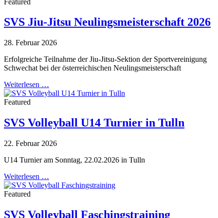
Featured
SVS Jiu-Jitsu Neulingsmeisterschaft 2026
28. Februar 2026
Erfolgreiche Teilnahme der Jiu-Jitsu-Sektion der Sportvereinigung
Schwechat bei der österreichischen Neulingsmeisterschaft
Weiterlesen …
Featured
SVS Volleyball U14 Turnier in Tulln
22. Februar 2026
U14 Turnier am Sonntag, 22.02.2026 in Tulln
Weiterlesen …
Featured
SVS Volleyball Faschingstraining