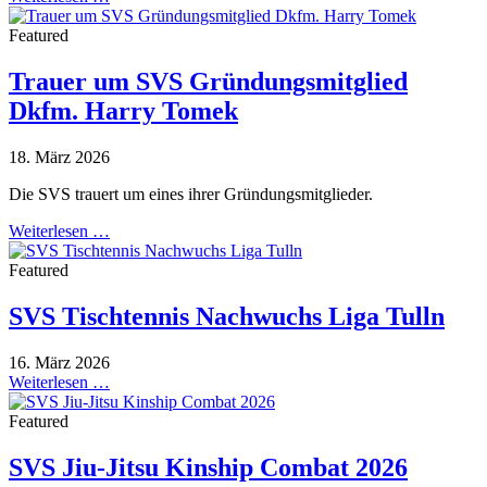
Featured
Trauer um SVS Gründungsmitglied
Dkfm. Harry Tomek
18. März 2026
Die SVS trauert um eines ihrer Gründungsmitglieder.
Weiterlesen …
Featured
SVS Tischtennis Nachwuchs Liga Tulln
16. März 2026
Weiterlesen …
Featured
SVS Jiu-Jitsu Kinship Combat 2026