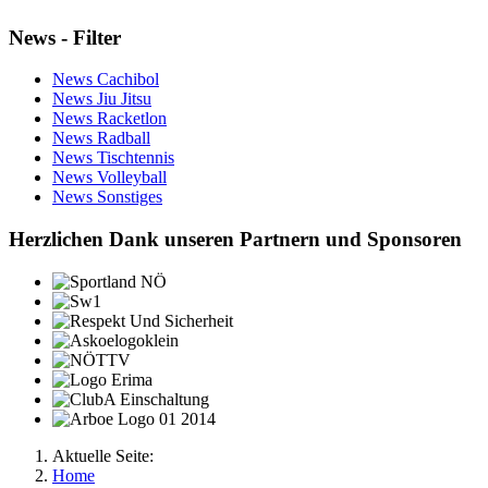
News - Filter
News Cachibol
News Jiu Jitsu
News Racketlon
News Radball
News Tischtennis
News Volleyball
News Sonstiges
Herzlichen Dank unseren Partnern und Sponsoren
Aktuelle Seite:
Home