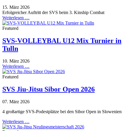
15. März 2026
Erfolgreicher Auftritt der SVS beim 3. Kinship Combat
Weiterlesen …
Featured
SVS-VOLLEYBAL U12 Mix Turnier in
Tulln
10. März 2026
Weiterlesen …
Featured
SVS Jiu-Jitsu Sibor Open 2026
07. März 2026
4 großartige SVS-Podestplätze bei den Sibor Open in Slowenien
Weiterlesen …