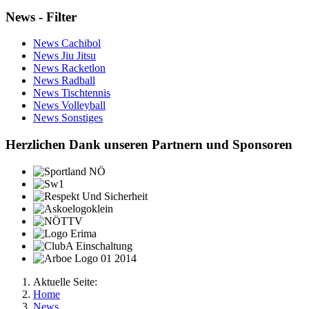
News - Filter
News Cachibol
News Jiu Jitsu
News Racketlon
News Radball
News Tischtennis
News Volleyball
News Sonstiges
Herzlichen Dank unseren Partnern und Sponsoren
Aktuelle Seite:
Home
News