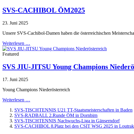
SVS-CACHIBOL ÖM2025
23. Juni 2025
Unsere SVS-Cachibol-Damen haben die österreichischen Meisterscha
Weiterlesen …
Featured
SVS JIU-JITSU Young Champions Niederö
17. Juni 2025
Young Champions Niederösterreich
Weiterlesen …
SVS-TISCHTENNIS U21 TT-Staatsmeisterschaften in Baden
SVS-RADBALL 2.Runde ÖM in Dornbirn
SVS-TISCHTENNIS Nachwuchs-Liga in Gänserndorf
SVS-CACHIBOL 8.Platz bei den CSIT WSG 2025 in Loutrak