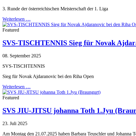
3. Runde der österreichischen Meisterschaft der 1. Liga
Weiterlesen …
Featured
SVS-TISCHTENNIS Sieg für Novak Ajdara
08. September 2025
SVS-TISCHTENNIS
Sieg für Novak Ajdaranovic bei den Riha Open
Weiterlesen …
Featured
SVS JIU-JITSU johanna Toth 1.Jyu (Braun
23. Juli 2025
Am Montag den 21.07.2025 haben Barbara Teuschler und Johanna To