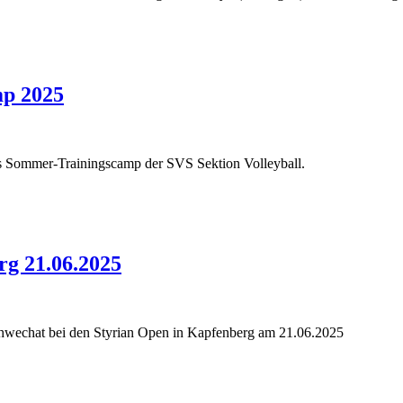
p 2025
nes Sommer-Trainingscamp der SVS Sektion Volleyball.
g 21.06.2025
Schwechat bei den Styrian Open in Kapfenberg am 21.06.2025