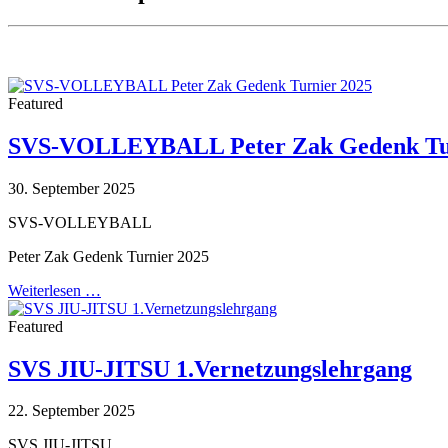
Featured
SVS-VOLLEYBALL Peter Zak Gedenk Tur
30. September 2025
SVS-VOLLEYBALL
Peter Zak Gedenk Turnier 2025
Weiterlesen …
Featured
SVS JIU-JITSU 1.Vernetzungslehrgang
22. September 2025
SVS JIU-JITSU