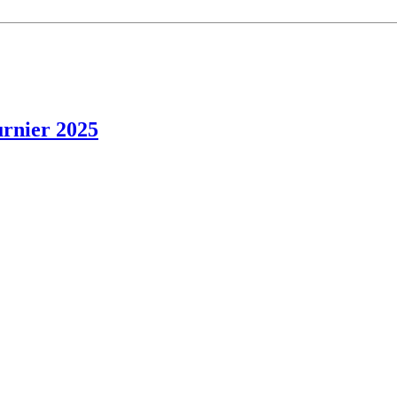
nier 2025