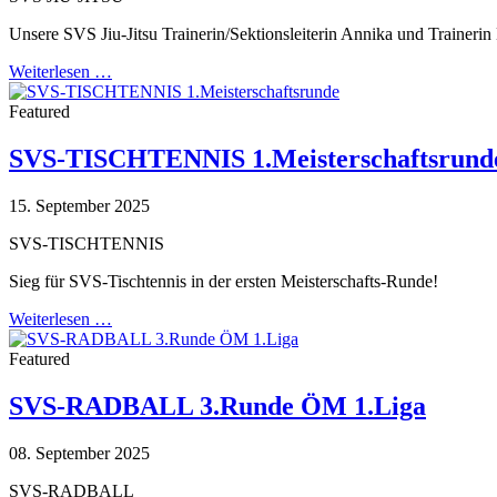
Unsere SVS Jiu-Jitsu Trainerin/Sektionsleiterin Annika und Traineri
Weiterlesen …
Featured
SVS-TISCHTENNIS 1.Meisterschaftsrund
15. September 2025
SVS-TISCHTENNIS
Sieg für SVS-Tischtennis in der ersten Meisterschafts-Runde!
Weiterlesen …
Featured
SVS-RADBALL 3.Runde ÖM 1.Liga
08. September 2025
SVS-RADBALL