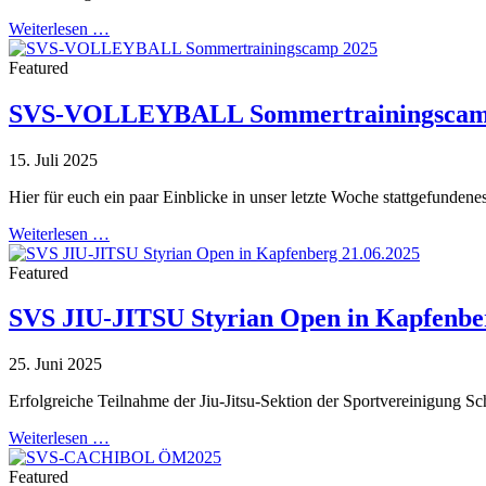
Weiterlesen …
Featured
SVS-VOLLEYBALL Sommertrainingscam
15. Juli 2025
Hier für euch ein paar Einblicke in unser letzte Woche stattgefunde
Weiterlesen …
Featured
SVS JIU-JITSU Styrian Open in Kapfenber
25. Juni 2025
Erfolgreiche Teilnahme der Jiu-Jitsu-Sektion der Sportvereinigung 
Weiterlesen …
Featured