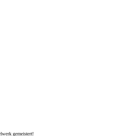
lwerk gemeistert!