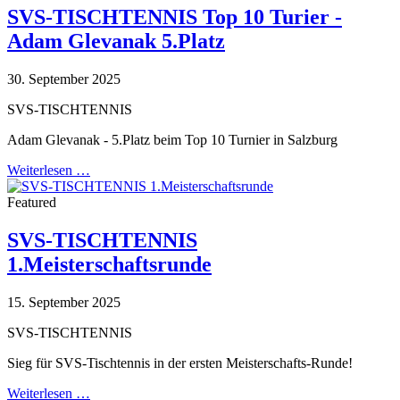
SVS-TISCHTENNIS Top 10 Turier -
Adam Glevanak 5.Platz
30. September 2025
SVS-TISCHTENNIS
Adam Glevanak - 5.Platz beim Top 10 Turnier in Salzburg
Weiterlesen …
Featured
SVS-TISCHTENNIS
1.Meisterschaftsrunde
15. September 2025
SVS-TISCHTENNIS
Sieg für SVS-Tischtennis in der ersten Meisterschafts-Runde!
Weiterlesen …