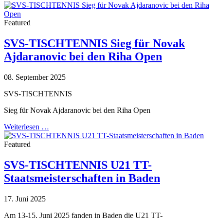
Featured
SVS-TISCHTENNIS Sieg für Novak
Ajdaranovic bei den Riha Open
08. September 2025
SVS-TISCHTENNIS
Sieg für Novak Ajdaranovic bei den Riha Open
Weiterlesen …
Featured
SVS-TISCHTENNIS U21 TT-
Staatsmeisterschaften in Baden
17. Juni 2025
Am 13-15. Juni 2025 fanden in Baden die U21 TT-