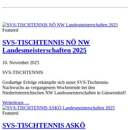
Featured
SVS-TISCHTENNIS NÖ NW
Landesmeisterschaften 2025
10. November 2025
SVS-TISCHTENNIS
Großartige Erfolge erkämpfte sich unser SVS-Tischtennis-
Nachwuchs an vergangenem Wochenende bei den
Niederösterreichischen NW Landesmeisterschaften in Gänserndorf!
Weiterlesen …
Featured
SVS-TISCHTENNIS ASKÖ