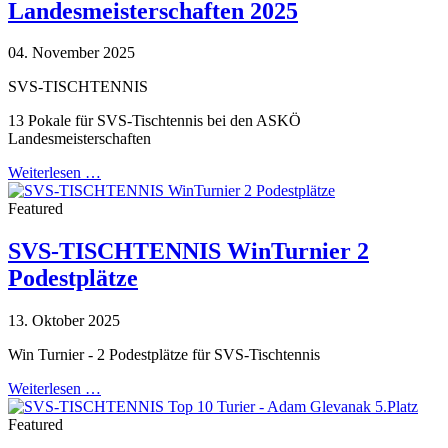
Landesmeisterschaften 2025
04. November 2025
SVS-TISCHTENNIS
13 Pokale für SVS-Tischtennis bei den ASKÖ
Landesmeisterschaften
Weiterlesen …
Featured
SVS-TISCHTENNIS WinTurnier 2
Podestplätze
13. Oktober 2025
Win Turnier - 2 Podestplätze für SVS-Tischtennis
Weiterlesen …
Featured