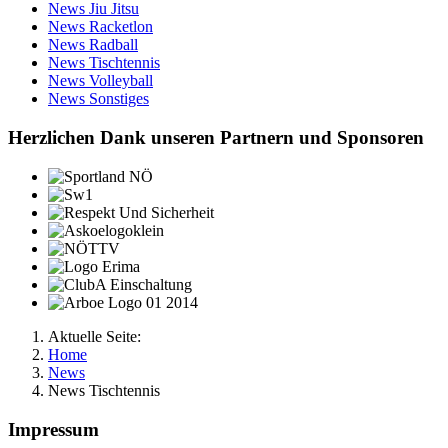
News Jiu Jitsu
News Racketlon
News Radball
News Tischtennis
News Volleyball
News Sonstiges
Herzlichen Dank unseren Partnern und Sponsoren
Aktuelle Seite:
Home
News
News Tischtennis
Impressum