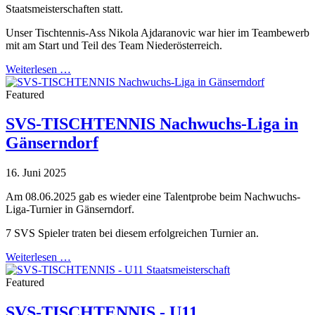
Staatsmeisterschaften statt.
Unser Tischtennis-Ass Nikola Ajdaranovic war hier im Teambewerb
mit am Start und Teil des Team Niederösterreich.
Weiterlesen …
Featured
SVS-TISCHTENNIS Nachwuchs-Liga in
Gänserndorf
16. Juni 2025
Am 08.06.2025 gab es wieder eine Talentprobe beim Nachwuchs-
Liga-Turnier in Gänserndorf.
7 SVS Spieler traten bei diesem erfolgreichen Turnier an.
Weiterlesen …
Featured
SVS-TISCHTENNIS - U11