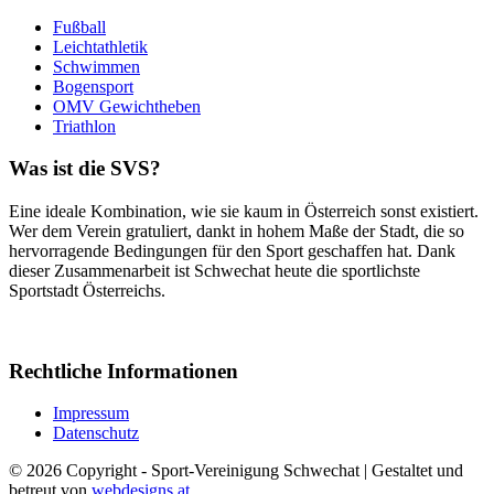
Fußball
Leichtathletik
Schwimmen
Bogensport
OMV Gewichtheben
Triathlon
Was ist die SVS?
Eine ideale Kombination, wie sie kaum in Österreich sonst existiert.
Wer dem Verein gratuliert, dankt in hohem Maße der Stadt, die so
hervorragende Bedingungen für den Sport geschaffen hat. Dank
dieser Zusammenarbeit ist Schwechat heute die sportlichste
Sportstadt Österreichs.
Rechtliche Informationen
Impressum
Datenschutz
© 2026 Copyright - Sport-Vereinigung Schwechat | Gestaltet und
betreut von
webdesigns.at