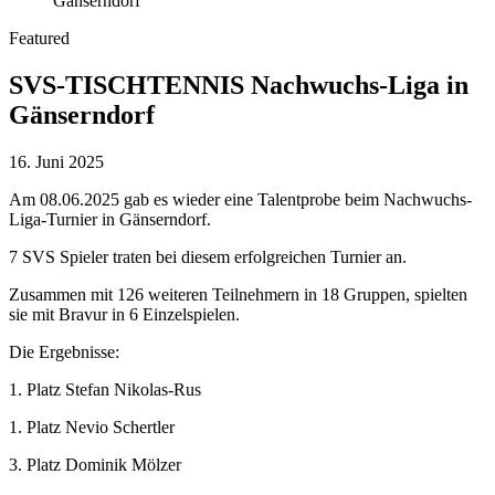
Featured
SVS-TISCHTENNIS Nachwuchs-Liga in
Gänserndorf
16. Juni 2025
Am 08.06.2025 gab es wieder eine Talentprobe beim Nachwuchs-
Liga-Turnier in Gänserndorf.
7 SVS Spieler traten bei diesem erfolgreichen Turnier an.
Zusammen mit 126 weiteren Teilnehmern in 18 Gruppen, spielten
sie mit Bravur in 6 Einzelspielen.
Die Ergebnisse:
1. Platz Stefan Nikolas-Rus
1. Platz Nevio Schertler
3. Platz Dominik Mölzer