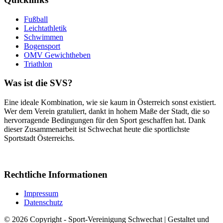
Fußball
Leichtathletik
Schwimmen
Bogensport
OMV Gewichtheben
Triathlon
Was ist die SVS?
Eine ideale Kombination, wie sie kaum in Österreich sonst existiert.
Wer dem Verein gratuliert, dankt in hohem Maße der Stadt, die so
hervorragende Bedingungen für den Sport geschaffen hat. Dank
dieser Zusammenarbeit ist Schwechat heute die sportlichste
Sportstadt Österreichs.
Rechtliche Informationen
Impressum
Datenschutz
© 2026 Copyright - Sport-Vereinigung Schwechat | Gestaltet und