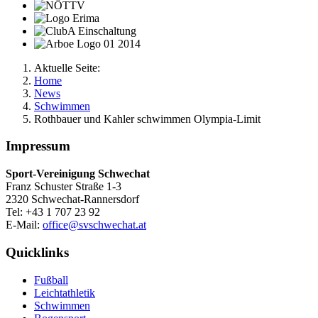
Aktuelle Seite:
Home
News
Schwimmen
Rothbauer und Kahler schwimmen Olympia-Limit
Impressum
Sport-Vereinigung Schwechat
Franz Schuster Straße 1-3
2320 Schwechat-Rannersdorf
Tel: +43 1 707 23 92
E-Mail:
office@svschwechat.at
Quicklinks
Fußball
Leichtathletik
Schwimmen