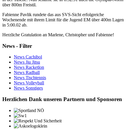
über 800m Freistil.
Fabienne Pavlik rundete das aus SVS-Sicht erfolgreiche
Wochenende mit ihrem Limit für die Jugend EM über 400m Lagen
in 5:00.02 ab.
Herzliche Gratulation an Marlene, Christopher und Fabienne!
News - Filter
News Cachibol
News Jiu Jitsu
News Racketlon
News Radball
News Tischtennis
News Volleyball
News Sonstiges
Herzlichen Dank unseren Partnern und Sponsoren