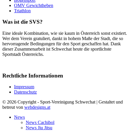
Bogensport
OMV Gewichtheben
Triathlon
Was ist die SVS?
Eine ideale Kombination, wie sie kaum in Österreich sonst existiert.
Wer dem Verein gratuliert, dankt in hohem Maße der Stadt, die so
hervorragende Bedingungen für den Sport geschaffen hat. Dank
dieser Zusammenarbeit ist Schwechat heute die sportlichste
Sportstadt Österreichs.
Rechtliche Informationen
Impressum
Datenschutz
© 2026 Copyright - Sport-Vereinigung Schwechat | Gestaltet und
betreut von
webdesigns.at
News
News Cachibol
News Jiu Jitsu