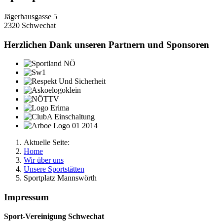
Jägerhausgasse 5
2320 Schwechat
Herzlichen Dank unseren Partnern und Sponsoren
Aktuelle Seite:
Home
Wir über uns
Unsere Sportstätten
Sportplatz Mannswörth
Impressum
Sport-Vereinigung Schwechat