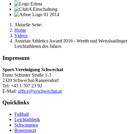
Aktuelle Seite:
Home
Videos
Austrian Athletics Award 2016 - Wenth und Weisshaidinger
Leichtathleten des Jahres
Impressum
Sport-Vereinigung Schwechat
Franz Schuster Straße 1-3
2320 Schwechat-Rannersdorf
Tel: +43 1 707 23 92
E-Mail:
office@svschwechat.at
Quicklinks
Fußball
Leichtathletik
Schwimmen
Bogensport