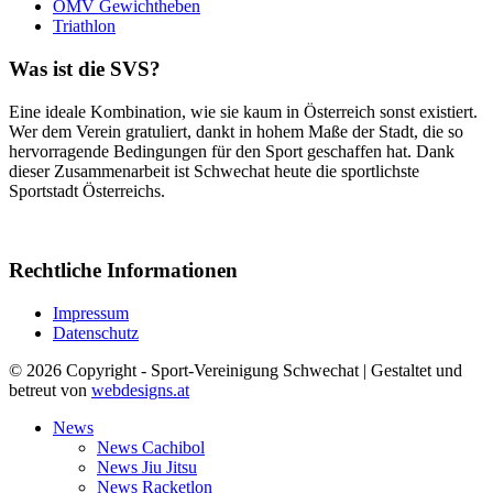
OMV Gewichtheben
Triathlon
Was ist die SVS?
Eine ideale Kombination, wie sie kaum in Österreich sonst existiert.
Wer dem Verein gratuliert, dankt in hohem Maße der Stadt, die so
hervorragende Bedingungen für den Sport geschaffen hat. Dank
dieser Zusammenarbeit ist Schwechat heute die sportlichste
Sportstadt Österreichs.
Rechtliche Informationen
Impressum
Datenschutz
© 2026 Copyright - Sport-Vereinigung Schwechat | Gestaltet und
betreut von
webdesigns.at
News
News Cachibol
News Jiu Jitsu
News Racketlon