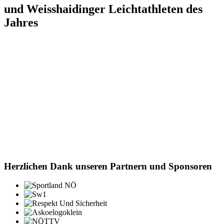
und Weisshaidinger Leichtathleten des
Jahres
Herzlichen Dank unseren Partnern und Sponsoren