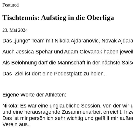
Featured
Tischtennis: Aufstieg in die Oberliga
23. Mai 2024
Das
„
junge" Team mit Nikola Ajdaranovic, Novak Ajdara
Auch Jessica Spehar und Adam Glevanak haben jeweils
Als Belohnung darf die Mannschaft in der nächste Sais
Das Ziel ist dort eine Podestplatz zu holen.
Eigene Worte der Athleten:
Nikola: Es war eine unglaubliche Session, von der wir 
und eine herausragende Zusammenarbeit erreicht. Inzwis
Das ist mir persönlich sehr wichtig und gefällt mir auß
Verein aus.