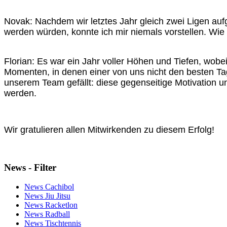
Novak: Nachdem wir letztes Jahr gleich zwei Ligen aufg
werden würden, konnte ich mir niemals vorstellen. Wie 
Florian: Es war ein Jahr voller Höhen und Tiefen, wobe
Momenten, in denen einer von uns nicht den besten Tag 
unserem Team gefällt: diese gegenseitige Motivation un
werden.
Wir gratulieren allen Mitwirkenden zu diesem Erfolg!
News - Filter
News Cachibol
News Jiu Jitsu
News Racketlon
News Radball
News Tischtennis