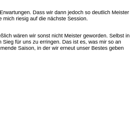
 Erwartungen. Dass wir dann jedoch so deutlich Meister
 mich riesig auf die nächste Session.
ßlich wären wir sonst nicht Meister geworden. Selbst in
Sieg für uns zu erringen. Das ist es, was mir so an
ommende Saison, in der wir erneut unser Bestes geben