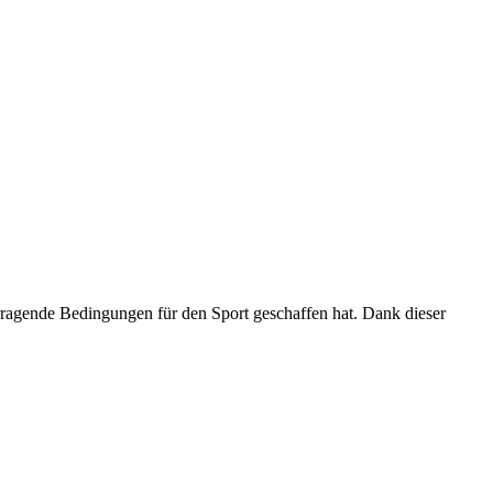
orragende Bedingungen für den Sport geschaffen hat. Dank dieser