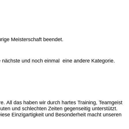
rige Meisterschaft beendet.
e nächste und noch einmal eine andere Kategorie.
re.
All das haben wir durch hartes Training, Teamgeist
uten und schlechten Zeiten gegenseitig unterstützt.
. Diese Einzigartigkeit und Besonderheit macht unseren