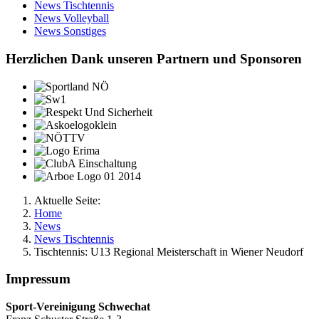
News Tischtennis
News Volleyball
News Sonstiges
Herzlichen Dank unseren Partnern und Sponsoren
Aktuelle Seite:
Home
News
News Tischtennis
Tischtennis: U13 Regional Meisterschaft in Wiener Neudorf
Impressum
Sport-Vereinigung Schwechat