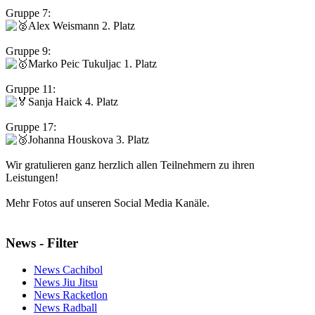
Gruppe 7:
Alex Weismann 2. Platz
Gruppe 9:
Marko Peic Tukuljac 1. Platz
Gruppe 11:
Sanja Haick 4. Platz
Gruppe 17:
Johanna Houskova 3. Platz
Wir gratulieren ganz herzlich allen Teilnehmern zu ihren
Leistungen!
Mehr Fotos auf unseren Social Media Kanäle.
News - Filter
News Cachibol
News Jiu Jitsu
News Racketlon
News Radball