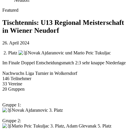
Featured
Tischtennis: U13 Regional Meisterschaft
in Wiener Neudorf
26. April 2024
2. Platz
Novak Ajdaranovic und Mario Peic Tukuljac
Im Finale Doppel Entscheidungsmatch 2:3 sehr knappe Niederlage
Nachwuchs Liga Turnier in Wolkersdorf
146 Teilnehmer
33 Vereine
20 Gruppen
Gruppe 1:
Novak Ajdaranovic 3. Platz
Gruppe 2:
Mario Peic Tukuljac 3. Platz, Adam Glevanak 5. Platz