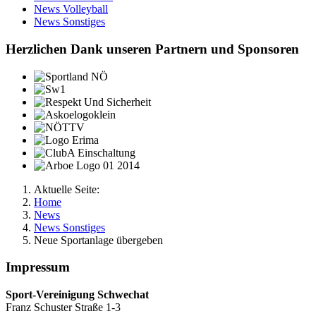
News Volleyball
News Sonstiges
Herzlichen Dank unseren Partnern und Sponsoren
Aktuelle Seite:
Home
News
News Sonstiges
Neue Sportanlage übergeben
Impressum
Sport-Vereinigung Schwechat
Franz Schuster Straße 1-3