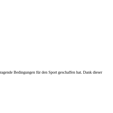
orragende Bedingungen für den Sport geschaffen hat. Dank dieser