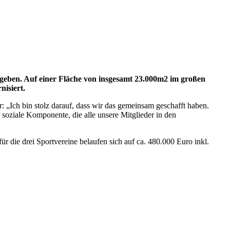
ergeben. Auf einer Fläche von insgesamt 23.000m2 im großen
isiert.
: „Ich bin stolz darauf, dass wir das gemeinsam geschafft haben.
soziale Komponente, die alle unsere Mitglieder in den
die drei Sportvereine belaufen sich auf ca. 480.000 Euro inkl.