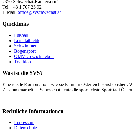
2320 Schwechat-Rannersdorf
Tel: +43 1 707 23 92
E-Mail:
office@svschwechat.at
Quicklinks
Fußball
Leichtathletik
Schwimmen
Bogensport
OMV Gewichtheben
Triathlon
Was ist die SVS?
Eine ideale Kombination, wie sie kaum in Österreich sonst existiert.
Zusammenarbeit ist Schwechat heute die sportlichste Sportstadt Österr
Rechtliche Informationen
Impressum
Datenschutz