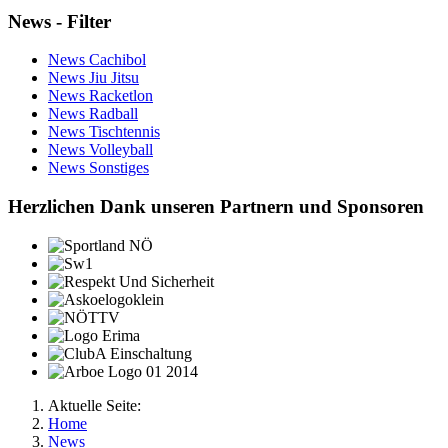
News - Filter
News Cachibol
News Jiu Jitsu
News Racketlon
News Radball
News Tischtennis
News Volleyball
News Sonstiges
Herzlichen Dank unseren Partnern und Sponsoren
Aktuelle Seite:
Home
News