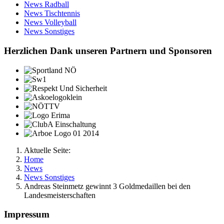
News Radball
News Tischtennis
News Volleyball
News Sonstiges
Herzlichen Dank unseren Partnern und Sponsoren
Aktuelle Seite:
Home
News
News Sonstiges
Andreas Steinmetz gewinnt 3 Goldmedaillen bei den
Landesmeisterschaften
Impressum