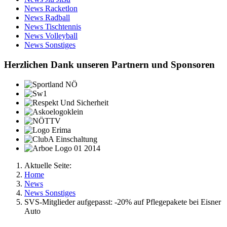
News Racketlon
News Radball
News Tischtennis
News Volleyball
News Sonstiges
Herzlichen Dank unseren Partnern und Sponsoren
Aktuelle Seite:
Home
News
News Sonstiges
SVS-Mitglieder aufgepasst: -20% auf Pflegepakete bei Eisner
Auto