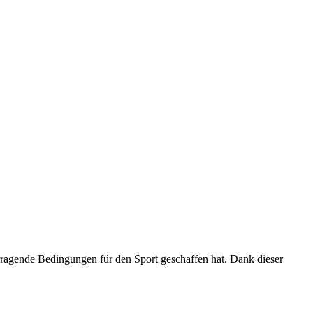
orragende Bedingungen für den Sport geschaffen hat. Dank dieser