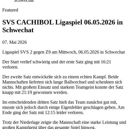
Featured
SVS CACHIBOL Ligaspiel 06.05.2026 in
Schwechat
07. Mai 2026
Ligaspiel SVS 2 gegen Z9 am Mittwoch, 06.05.2026 in Schwechat
Der Start verlief schwierig und der erste Satz ging mit 16:21
verloren.
Der zweite Satz entwickelte sich zu einem echten Kampf. Beide
Mannschaften lieferten sich lange Ballwechsel und schenkten sich
nichts. Mit großem Einsatz und starkem Teamgeist konnte der Satz
knapp mit 21:19 gewonnen werden.
Im entscheidenden dritten Satz hielt das Team zunächst gut mit,
musste sich jedoch durch einige Eigenfehler geschlagen geben. Am
Ende ging der Satz mit 12:15 leider verloren.
Trotz der Niederlage zeigte die Mannschaft eine starke Leistung und
großen Kampfgeist über das gesamte Spiel hinweg.