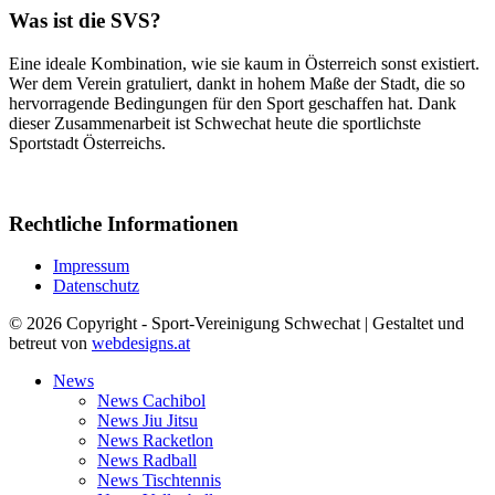
Was ist die SVS?
Eine ideale Kombination, wie sie kaum in Österreich sonst existiert.
Wer dem Verein gratuliert, dankt in hohem Maße der Stadt, die so
hervorragende Bedingungen für den Sport geschaffen hat. Dank
dieser Zusammenarbeit ist Schwechat heute die sportlichste
Sportstadt Österreichs.
Rechtliche Informationen
Impressum
Datenschutz
© 2026 Copyright - Sport-Vereinigung Schwechat | Gestaltet und
betreut von
webdesigns.at
News
News Cachibol
News Jiu Jitsu
News Racketlon
News Radball
News Tischtennis