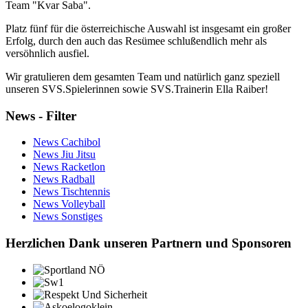
Team "Kvar Saba".
Platz fünf für die österreichische Auswahl ist insgesamt ein großer
Erfolg, durch den auch das Resümee schlußendlich mehr als
versöhnlich ausfiel.
Wir gratulieren dem gesamten Team und natürlich ganz speziell
unseren SVS.Spielerinnen sowie SVS.Trainerin Ella Raiber!
News - Filter
News Cachibol
News Jiu Jitsu
News Racketlon
News Radball
News Tischtennis
News Volleyball
News Sonstiges
Herzlichen Dank unseren Partnern und Sponsoren